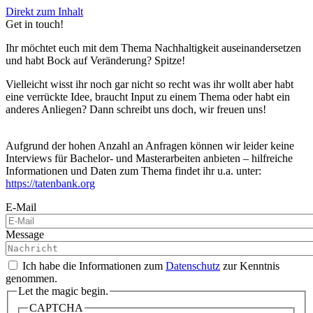
Direkt zum Inhalt
Get in touch!
Ihr möchtet euch mit dem Thema Nachhaltigkeit auseinandersetzen
und habt Bock auf Veränderung? Spitze!
Vielleicht wisst ihr noch gar nicht so recht was ihr wollt aber habt
eine verrückte Idee, braucht Input zu einem Thema oder habt ein
anderes Anliegen? Dann schreibt uns doch, wir freuen uns!
Aufgrund der hohen Anzahl an Anfragen können wir leider keine
Interviews für Bachelor- und Masterarbeiten anbieten – hilfreiche
Informationen und Daten zum Thema findet ihr u.a. unter:
https://tatenbank.org
E-Mail
Message
Ich habe die Informationen zum
Datenschutz
zur Kenntnis
genommen.
Let the magic begin.
CAPTCHA