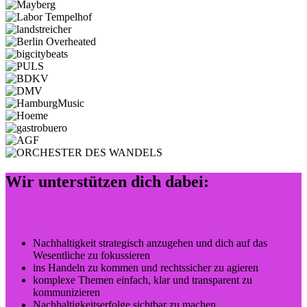
Wir unterstützen dich dabei:
Nachhaltigkeit strategisch anzugehen und dich auf das
Wesentliche zu fokussieren
ins Handeln zu kommen und rechtssicher zu agieren
komplexe Themen einfach, klar und transparent zu
kommunizieren
Nachhaltigkeitserfolge sichtbar zu machen