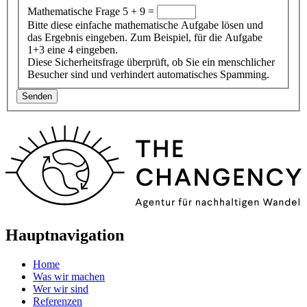
Mathematische Frage
5 + 9 =
Bitte diese einfache mathematische Aufgabe lösen und
das Ergebnis eingeben. Zum Beispiel, für die Aufgabe
1+3 eine 4 eingeben.
Diese Sicherheitsfrage überprüft, ob Sie ein menschlicher
Besucher sind und verhindert automatisches Spamming.
Hauptnavigation
Home
Was wir machen
Wer wir sind
Referenzen