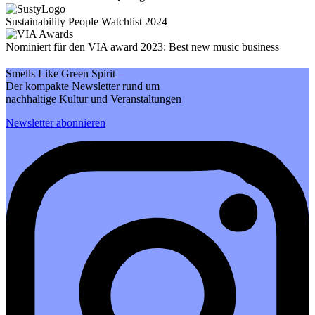
Sustainability People Watchlist 2024
Nominiert für den VIA award 2023: Best new music business
Smells Like Green Spirit –
Der kompakte Newsletter rund um
nachhaltige Kultur und Veranstaltungen
Newsletter abonnieren