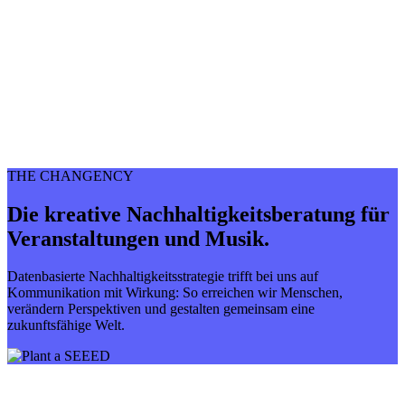
THE CHANGENCY
Die kreative Nachhaltigkeitsberatung für
Veranstaltungen und Musik.
Datenbasierte Nachhaltigkeitsstrategie trifft bei uns auf
Kommunikation mit Wirkung: So erreichen wir Menschen,
verändern Perspektiven und gestalten gemeinsam eine
zukunftsfähige Welt.