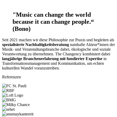
"Music can change the world
because it can change people.“
(Bono)
Seit 2021 machen wir diese Philosophie zur Praxis und begleiten als
spezialisierte Nachhaltigkeitsberatung
namhafte Akteur*innen der
Musik- und Veranstaltungsbranche dabei, ökologische und soziale
Verantwortung zu übernehmen. The Changency kombiniert dabei
langjährige Branchenerfahrung mit fundierter Expertise
in
Transformationsmanagement und Kommunikation, um echten
kulturellen Wandel voranzutreiben.
Referenzen