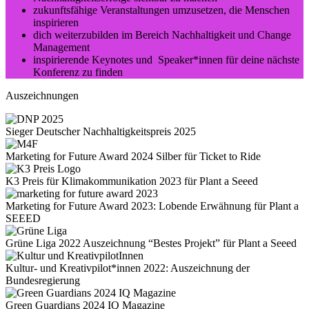
zukunftsfähige Veranstaltungen umzusetzen, die Menschen
inspirieren
dich weiterzubilden im Bereich Nachhaltigkeit und Change
Management
inspirierende Keynotes und Speaker*innen für deine nächste
Konferenz zu finden
Auszeichnungen
Sieger Deutscher Nachhaltigkeitspreis 2025
Marketing for Future Award 2024 Silber für Ticket to Ride
K3 Preis für Klimakommunikation 2023 für Plant a Seeed
Marketing for Future Award 2023: Lobende Erwähnung für Plant a
SEEED
Grüne Liga 2022 Auszeichnung “Bestes Projekt” für Plant a Seeed
Kultur- und Kreativpilot*innen 2022: Auszeichnung der
Bundesregierung
Green Guardians 2024 IQ Magazine