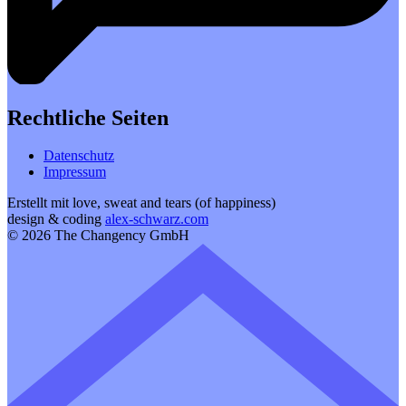
Rechtliche Seiten
Datenschutz
Impressum
Erstellt mit love, sweat and tears (of happiness)
design & coding
alex-schwarz.com
© 2026 The Changency GmbH